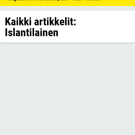
Kaikki artikkelit:
Islantilainen