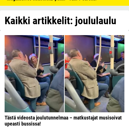
Kaikki artikkelit: joululaulu
Tästä videosta joulutunnelmaa – matkustajat musisoivat
upeasti bussissa!