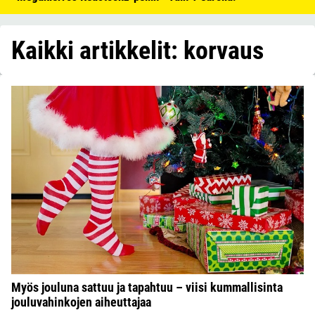
Kaikki artikkelit: korvaus
Myös jouluna sattuu ja tapahtuu – viisi kummallisinta
jouluvahinkojen aiheuttajaa