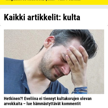
Kaikki artikkelit: kulta
Hetkinen?! Eveliina ei tiennyt kultakorujen olevan
arvokkaita – lue hämmästyttävät kommentit