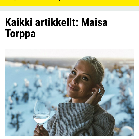
Kaikki artikkelit: Maisa
Torppa