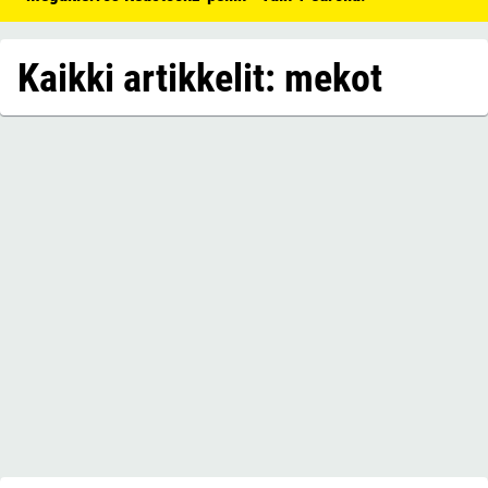
Kaikki artikkelit: mekot