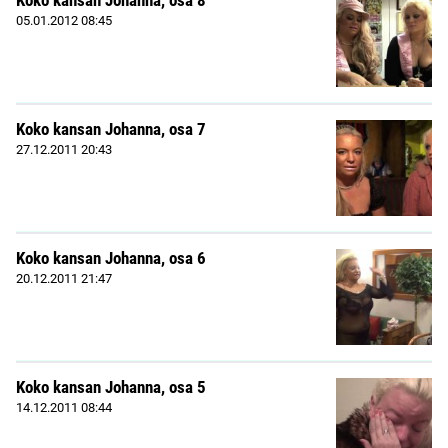
05.01.2012
08:45
Koko kansan Johanna, osa 7
27.12.2011
20:43
Koko kansan Johanna, osa 6
20.12.2011
21:47
Koko kansan Johanna, osa 5
14.12.2011
08:44