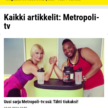
Kaikki artikkelit: Metropoli-
tv
Uusi sarja Metropoli-tv:ssä: Tähti tiukaksi!