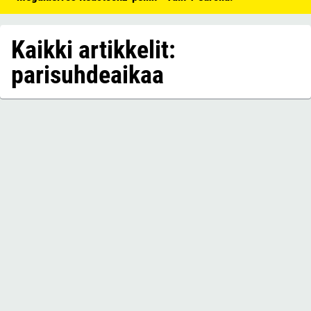
Kaikki artikkelit:
parisuhdeaikaa