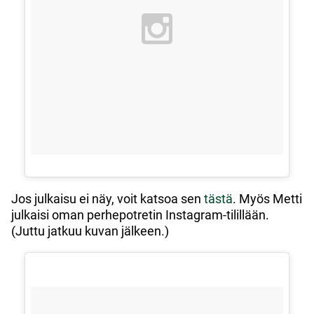
Jos julkaisu ei näy, voit katsoa sen
tästä
. Myös Metti
julkaisi oman perhepotretin Instagram-tilillään.
(Juttu jatkuu kuvan jälkeen.)