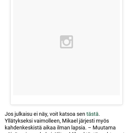
Jos julkaisu ei näy, voit katsoa sen
tästä
.
Yllätykseksi vaimolleen, Mikael järjesti myös
kahdenkeskistä aikaa ilman lapsia. – Muutama