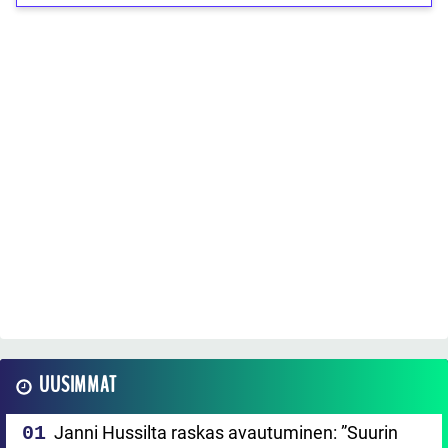
UUSIMMAT
Janni Hussilta raskas avautuminen: ”Suurin