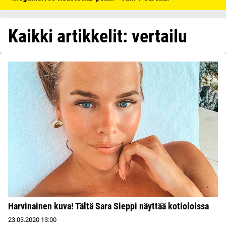
Kaikki artikkelit: vertailu
Harvinainen kuva! Tältä Sara Sieppi näyttää kotioloissa
23.03.2020
13:00