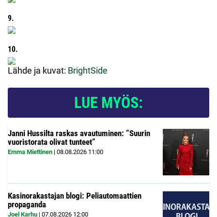
9.
10.
Lähde ja kuvat:
BrightSide
LUE MYÖS:
Janni Hussilta raskas avautuminen: ”Suurin
vuoristorata olivat tunteet”
Emma Miettinen
|
08.08.2026
11:00
Kasinorakastajan blogi: Peliautomaattien
propaganda
Joel Karhu
|
07.08.2026
12:00