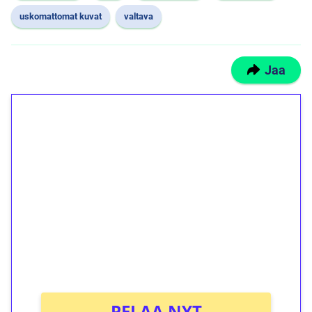
uskomattomat kuvat
valtava
Jaa
1€ = 10€ arvosta
ilmaiskierroksia ilman
kierrätystä!
Talleta 1€
Saat heti 50 ilmaiskierrosta Tuohi 1000 -
peliin (arvo 0,20€ per kierros)!
Ei kierrätysvaatimusta!
PELAA NYT