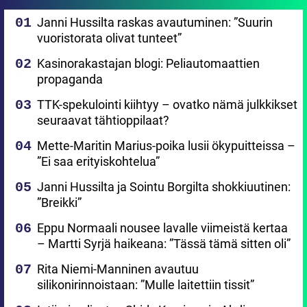
Janni Hussilta raskas avautuminen: ”Suurin
vuoristorata olivat tunteet”
Kasinorakastajan blogi: Peliautomaattien
propaganda
TTK-spekulointi kiihtyy – ovatko nämä julkkikset
seuraavat tähtioppilaat?
Mette-Maritin Marius-poika lusii ökypuitteissa –
”Ei saa erityiskohtelua”
Janni Hussilta ja Sointu Borgilta shokkiuutinen:
”Breikki”
Eppu Normaali nousee lavalle viimeistä kertaa
– Martti Syrjä haikeana: ”Tässä tämä sitten oli”
Rita Niemi-Manninen avautuu
silikonirinnoistaan: ”Mulle laitettiin tissit”