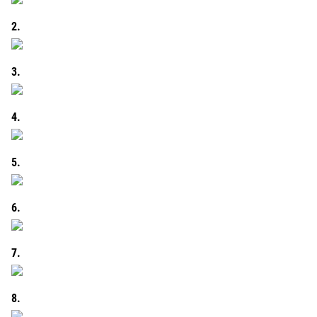
2.
3.
4.
5.
6.
7.
8.