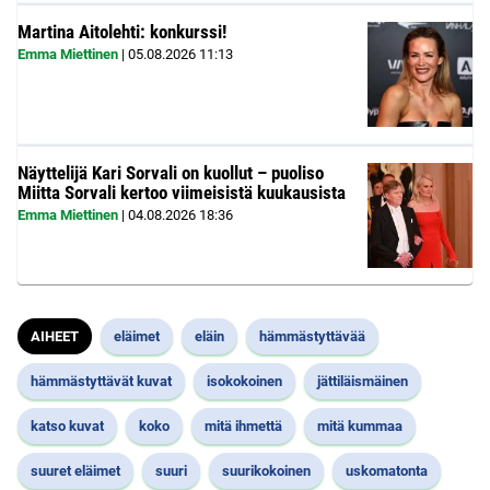
Martina Aitolehti: konkurssi!
Emma Miettinen
|
05.08.2026
11:13
Näyttelijä Kari Sorvali on kuollut – puoliso
Miitta Sorvali kertoo viimeisistä kuukausista
Emma Miettinen
|
04.08.2026
18:36
AIHEET
eläimet
eläin
hämmästyttävää
hämmästyttävät kuvat
isokokoinen
jättiläismäinen
katso kuvat
koko
mitä ihmettä
mitä kummaa
suuret eläimet
suuri
suurikokoinen
uskomatonta