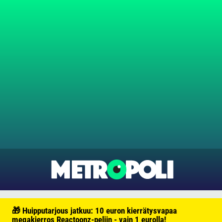
🎁 Huipputarjous jatkuu: 10 euron kierrätysvapaa
megakierros Reactoonz-peliin - vain 1 eurolla!