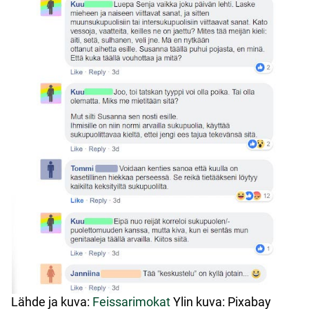
Lähde ja kuva:
Feissarimokat
Ylin kuva: Pixabay