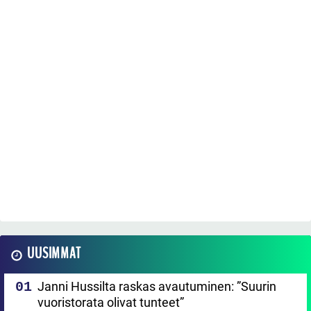
UUSIMMAT
Janni Hussilta raskas avautuminen: ”Suurin
vuoristorata olivat tunteet”