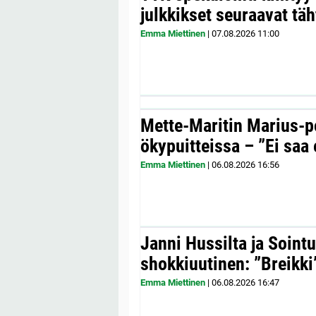
julkkikset seuraavat täh
Emma Miettinen
|
07.08.2026
11:00
Mette-Maritin Marius-po
ökypuitteissa – ”Ei saa 
Emma Miettinen
|
06.08.2026
16:56
Janni Hussilta ja Sointu
shokkiuutinen: ”Breikki
Emma Miettinen
|
06.08.2026
16:47