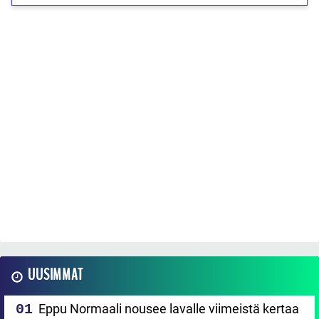
UUSIMMAT
Eppu Normaali nousee lavalle viimeistä kertaa