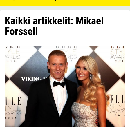
Kaikki artikkelit: Mikael
Forssell