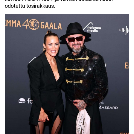
odotettu tosirakkaus.