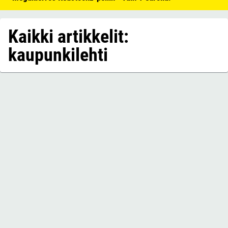
Kaikki artikkelit:
kaupunkilehti