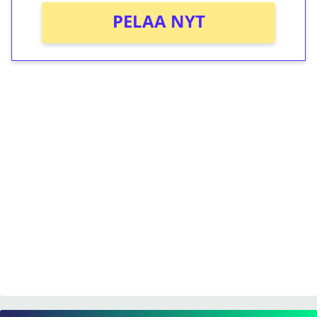
PELAA NYT