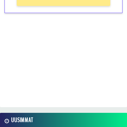
UUSIMMAT