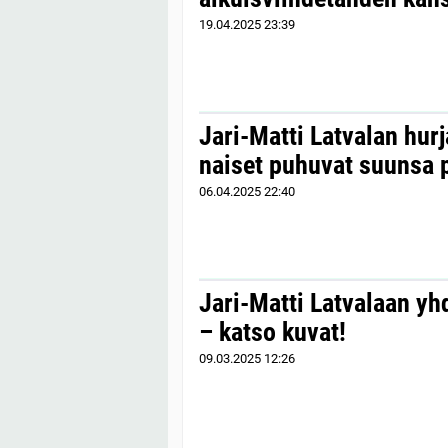
19.04.2025
23:39
Jari-Matti Latvalan hurj
naiset puhuvat suunsa 
06.04.2025
22:40
Jari-Matti Latvalaan yh
– katso kuvat!
09.03.2025
12:26