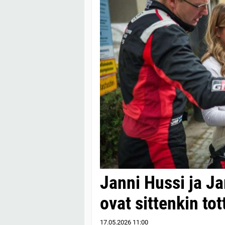
Janni Hussi ja Ja
ovat sittenkin tot
17.05.2026
11:00