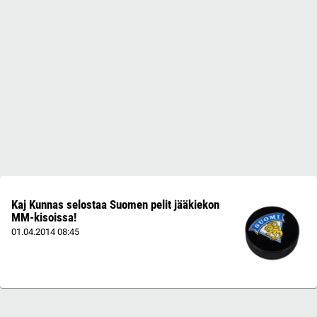
Kaj Kunnas selostaa Suomen pelit jääkiekon
MM-kisoissa!
01.04.2014
08:45