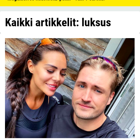
Kaikki artikkelit: luksus