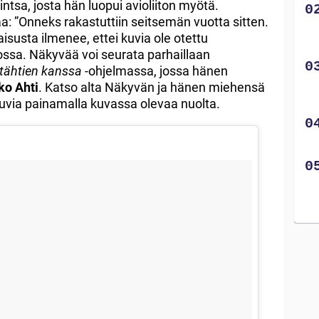
tsa, josta hän luopui avioliiton myötä.
: ”Onneks rakastuttiin seitsemän vuotta sitten.
isusta ilmenee, ettei kuvia ole otettu
ssa. Näkyvää voi seurata parhaillaan
 tähtien kanssa
-ohjelmassa, jossa hänen
ko Ahti
. Katso alta Näkyvän ja hänen miehensä
kuvia painamalla kuvassa olevaa nuolta.