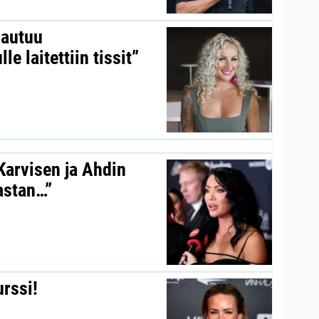
vautuu
le laitettiin tissit”
 Karvisen ja Ahdin
kastan…”
urssi!