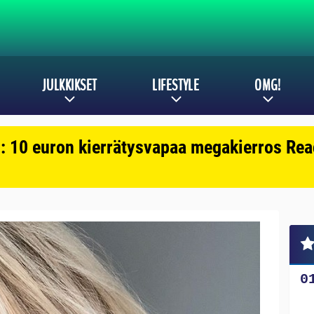
JULKKIKSET
LIFESTYLE
OMG!
: 10 euron kierrätysvapaa megakierros Reac