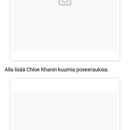
Alla lisää Chloe Khanin kuumia poseerauksia.