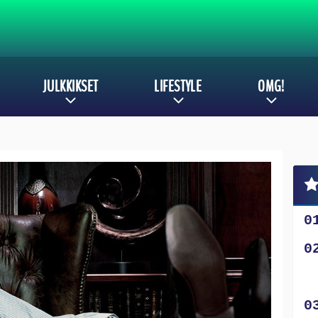
JULKKIKSET
LIFESTYLE
OMG!