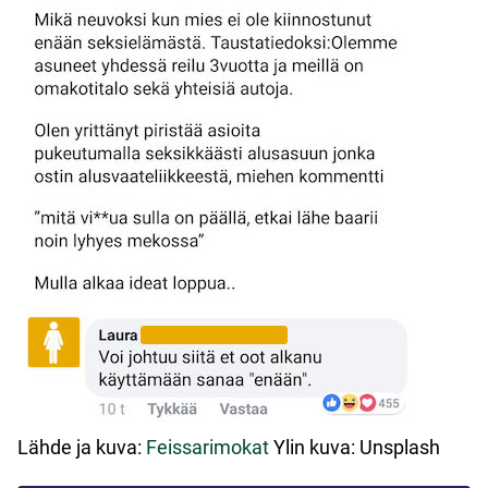
Lähde ja kuva:
Feissarimokat
Ylin kuva: Unsplash