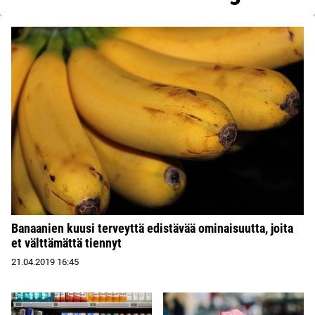
Banaanien kuusi terveyttä edistävää ominaisuutta, joita
et välttämättä tiennyt
21.04.2019
16:45