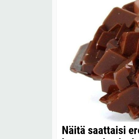
Näitä saattaisi e