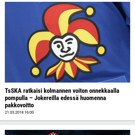
TsSKA ratkaisi kolmannen voiton onnekkaalla
pompulla – Jokereilla edessä huomenna
pakkovoitto
21.03.2018
16:00