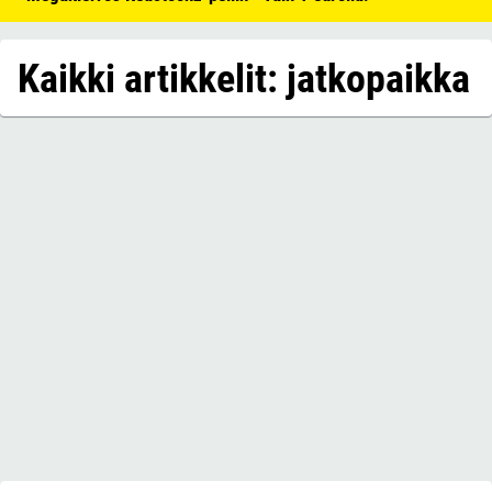
Kaikki artikkelit: jatkopaikka