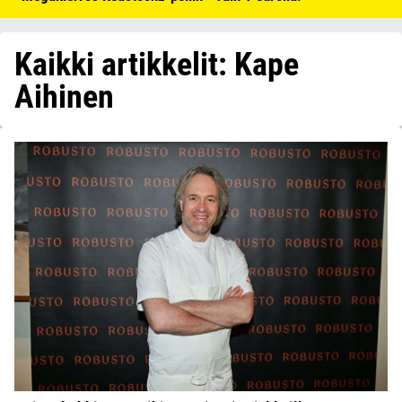
Kaikki artikkelit: Kape
Aihinen