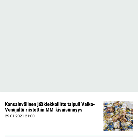
Kansainvälinen jääkiekkoliitto taipui! Valko-
Venäjältä riistettiin MM-kisaisännyys
29.01.2021
21:00