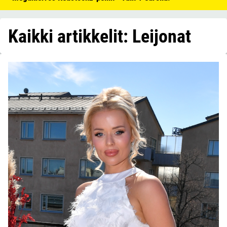
Kaikki artikkelit: Leijonat