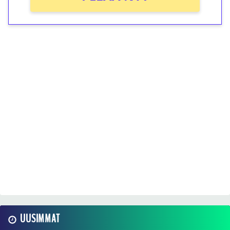
UUSIMMAT