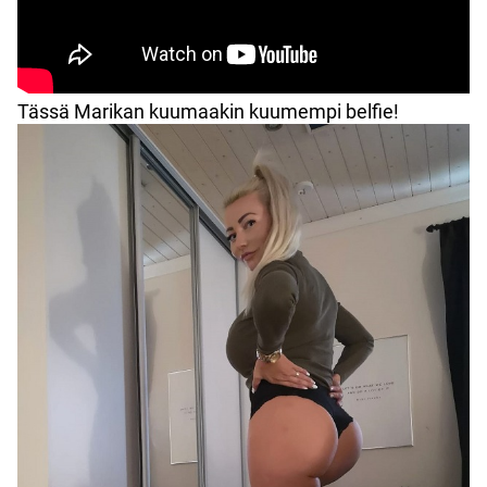
Tässä Marikan kuumaakin kuumempi belfie!