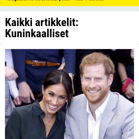
Kaikki artikkelit:
Kuninkaalliset