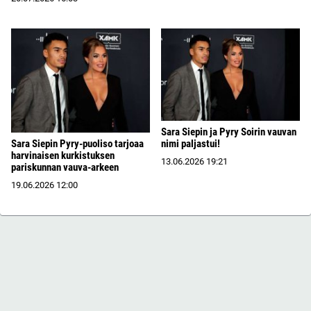
Sara Siepin ja Pyry Soirin vauvan
Sara Siepin Pyry-puoliso tarjoaa
nimi paljastui!
harvinaisen kurkistuksen
13.06.2026
19:21
pariskunnan vauva-arkeen
19.06.2026
12:00