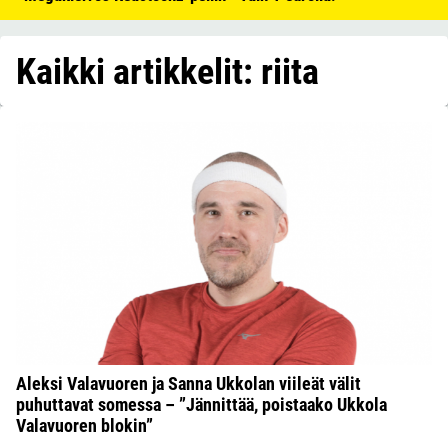
Kaikki artikkelit: riita
Aleksi Valavuoren ja Sanna Ukkolan viileät välit
puhuttavat somessa – ”Jännittää, poistaako Ukkola
Valavuoren blokin”