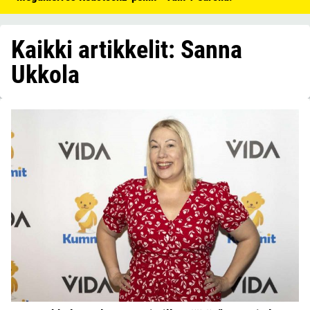
Kaikki artikkelit: Sanna
Ukkola