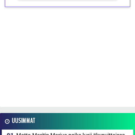
UUSIMMAT