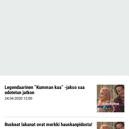
Legendaarinen ”Kumman kaa” -jakso saa
odotetun jatkon
24.04.2020
12:00
Ruskeat lakanat ovat merkki hauskanpidosta!