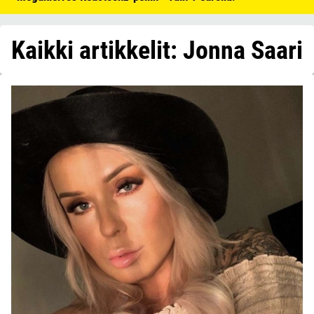
Kaikki artikkelit: Jonna Saari