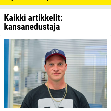
Kaikki artikkelit:
kansanedustaja