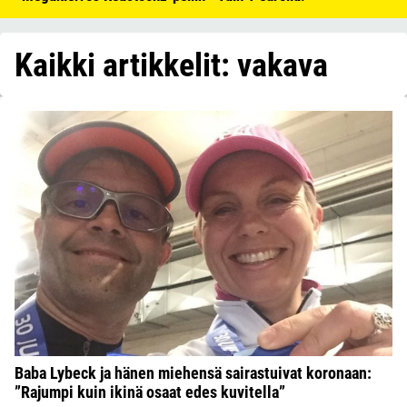
Kaikki artikkelit: vakava
Baba Lybeck ja hänen miehensä sairastuivat koronaan:
”Rajumpi kuin ikinä osaat edes kuvitella”