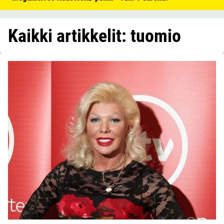
Kaikki artikkelit: tuomio