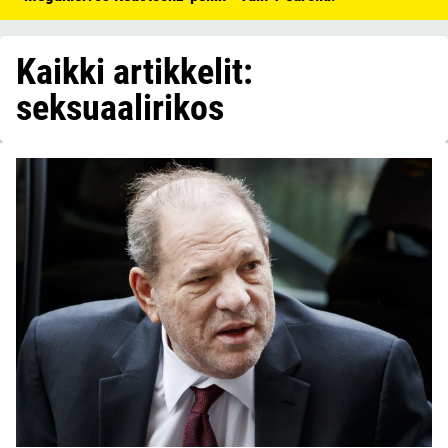
Kaikki artikkelit:
seksuaalirikos