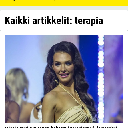
Kaikki artikkelit: terapia